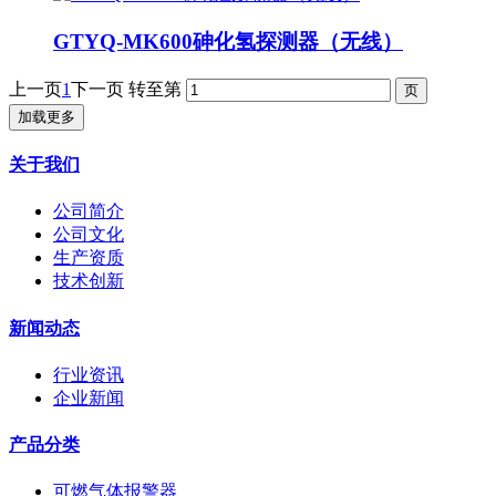
GTYQ-MK600砷化氢探测器（无线）
上一页
1
下一页
转至第
加载更多
关于我们
公司简介
公司文化
生产资质
技术创新
新闻动态
行业资讯
企业新闻
产品分类
可燃气体报警器