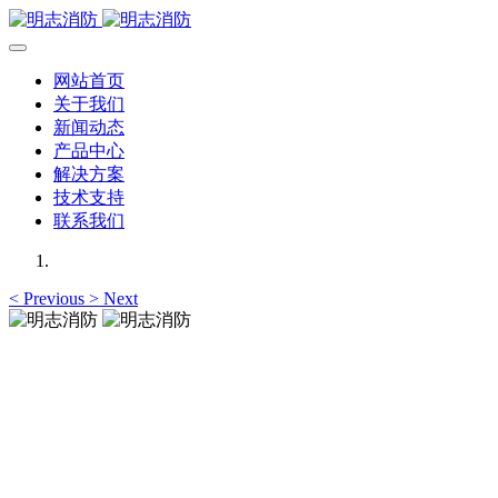
网站首页
关于我们
新闻动态
产品中心
解决方案
技术支持
联系我们
<
Previous
>
Next
明志消防
12年专注于可燃有毒气体检测报警系统的研发，为你提供专业
的解决方案！