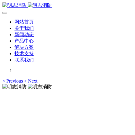
网站首页
关于我们
新闻动态
产品中心
解决方案
技术支持
联系我们
<
Previous
>
Next
明志消防
12年专注于可燃有毒气体检测报警系统的研发，为你提供专业
的解决方案！