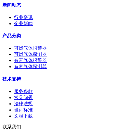
新闻动态
行业资讯
企业新闻
产品分类
可燃气体报警器
可燃气体探测器
有毒气体报警器
有毒气体探测器
技术支持
服务条款
常见问题
法律法规
设计标准
文档下载
联系我们