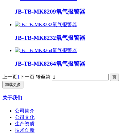
JB-TB-MK8209氧气报警器
JB-TB-MK8232氧气报警器
JB-TB-MK8264氧气报警器
上一页
1
下一页
转至第
加载更多
关于我们
公司简介
公司文化
生产资质
技术创新