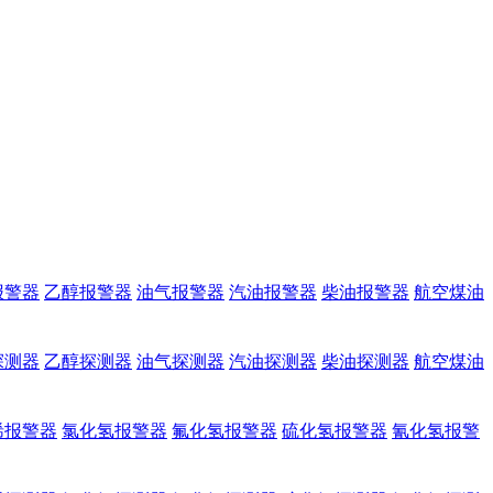
报警器
乙醇报警器
油气报警器
汽油报警器
柴油报警器
航空煤油
探测器
乙醇探测器
油气探测器
汽油探测器
柴油探测器
航空煤油
烯报警器
氯化氢报警器
氟化氢报警器
硫化氢报警器
氰化氢报警