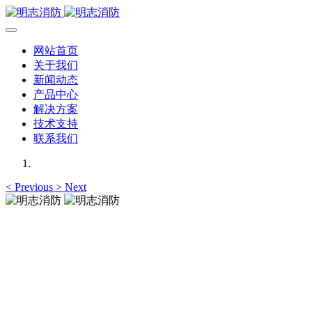
网站首页
关于我们
新闻动态
产品中心
解决方案
技术支持
联系我们
<
Previous
>
Next
明志消防
12年专注于可燃有毒气体检测报警系统的研发，为你提供专业