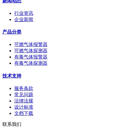
新闻动态
行业资讯
企业新闻
产品分类
可燃气体报警器
可燃气体探测器
有毒气体报警器
有毒气体探测器
技术支持
服务条款
常见问题
法律法规
设计标准
文档下载
联系我们