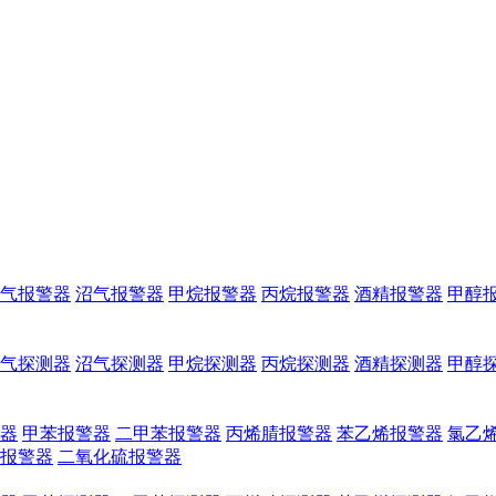
的解决方案！
气报警器
沼气报警器
甲烷报警器
丙烷报警器
酒精报警器
甲醇
气探测器
沼气探测器
甲烷探测器
丙烷探测器
酒精探测器
甲醇
器
甲苯报警器
二甲苯报警器
丙烯腈报警器
苯乙烯报警器
氯乙
报警器
二氧化硫报警器