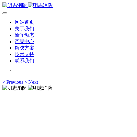
网站首页
关于我们
新闻动态
产品中心
解决方案
技术支持
联系我们
<
Previous
>
Next
明志消防
12年专注于可燃有毒气体检测报警系统的研发，为你提供专业
的解决方案！