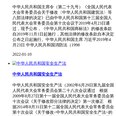
中华人民共和国主席令（第二十九号）《全国人民代表
大会常务委员会关于修改〈中华人民共和国建筑法〉等
八部法律的决定》已由中华人民共和国第十三届全国人
民代表大会常务委员会第十次会议于2019年4月23日通
过，现予公布，《中华人民共和国商标法》的修改条款
自2019年11月1日起施行，其他法律的修改条款自本决定
公布之日起施行。中华人民共和国主席 习近平2019年4
月23日 中华人民共和国消防法（1998
2022-01-10
中华人民共和国安全生产法
中华人民共和国安全生产法（2002年6月29日第九届全国
人民代表大会常务委员会第二十八次会议通过 根据
2009年8月27日第十一届全国人民代表大会常务委员会第
十次会议《关于修改部分法律的决定》第一次修正 根
据2014年8月31日第十二届全国人民代表大会常务委员会
第十次会议《关于修改<中华人民共和国安全生产法>的