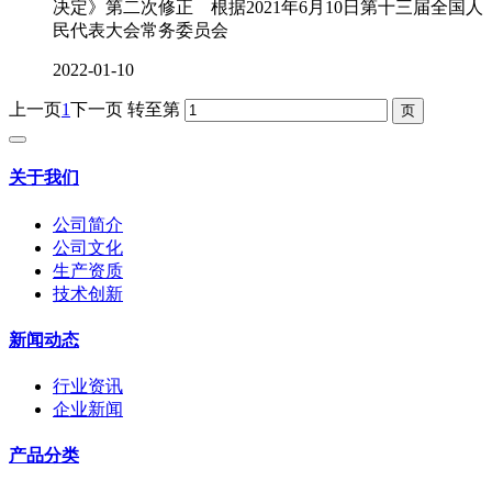
决定》第二次修正 根据2021年6月10日第十三届全国人
民代表大会常务委员会
2022-01-10
上一页
1
下一页
转至第
关于我们
公司简介
公司文化
生产资质
技术创新
新闻动态
行业资讯
企业新闻
产品分类