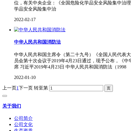
位，有关中央企业：《全国危险化学品安全风险集中治理方
学品安全风险集中治
2022-02-17
中华人民共和国消防法
中华人民共和国主席令（第二十九号）《全国人民代表大
员会第十次会议于2019年4月23日通过，现予公布，《
席 习近平2019年4月23日 中华人民共和国消防法（1998
2022-01-10
上一页
1
下一页
转至第
关于我们
公司简介
公司文化
生产资质