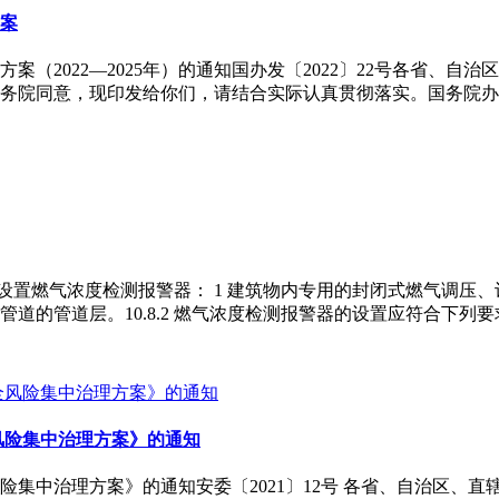
案
（2022—2025年）的通知国办发〔2022〕22号各省、
经国务院同意，现印发给你们，请结合实际认真贯彻落实。国务院办
场所应设置燃气浓度检测报警器： 1 建筑物内专用的封闭式燃气调压
气管道的管道层。10.8.2 燃气浓度检测报警器的设置应符合下
风险集中治理方案》的通知
集中治理方案》的通知安委〔2021〕12号 各省、自治区、