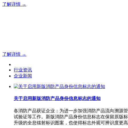
了解详情 →
明志消防
12年专注于可燃有毒气体检测报警系统的研发，为你提供专业
了解详情 →
行业资讯
企业新闻
关于启用新版消防产品身份信息标志的通知
各消防产品获证企业：为进一步加强消防产品流向溯源管
试验证等工作。新版消防产品身份信息标志在保留原版标
升级的全息镭射标识图案，也使得标志外观可辨识度更高