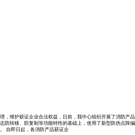
的解决方案！
理，维护获证企业合法权益，日前，我中心组织开展了消防产品
志防转移、防复制等功能特性的基础上，使用了新型防伪点阵编
。 自即日起，各消防产品获证企