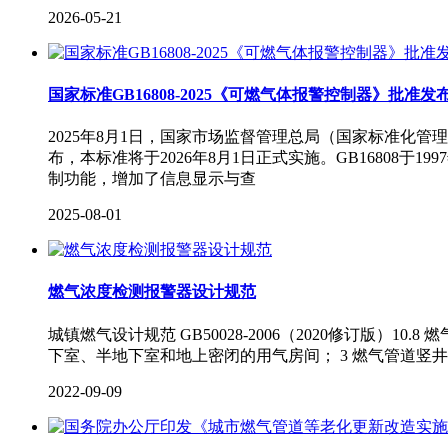
2026-05-21
国家标准GB16808-2025《可燃气体报警控制器》批准发
2025年8月1日，国家市场监督管理总局（国家标准化管
布，本标准将于2026年8月1日正式实施。GB16808于1
制功能，增加了信息显示与查
2025-08-01
燃气浓度检测报警器设计规范
城镇燃气设计规范 GB50028-2006（2020修订版）1
下室、半地下室和地上密闭的用气房间； 3 燃气管道竖井；
2022-09-09