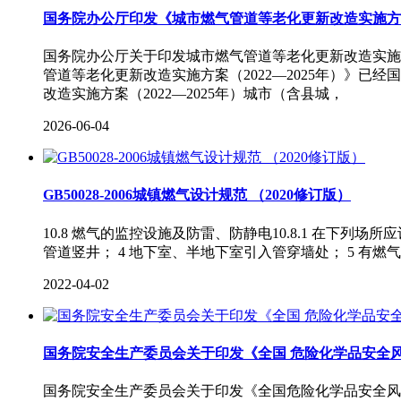
国务院办公厅印发《城市燃气管道等老化更新改造实施方
国务院办公厅关于印发城市燃气管道等老化更新改造实施方案
管道等老化更新改造实施方案（2022—2025年）》已
改造实施方案（2022—2025年）城市（含县城，
2026-06-04
GB50028-2006城镇燃气设计规范 （2020修订版）
10.8 燃气的监控设施及防雷、防静电10.8.1 在下列
管道竖井； 4 地下室、半地下室引入管穿墙处； 5 有燃
2022-04-02
国务院安全生产委员会关于印发《全国 危险化学品安全
国务院安全生产委员会关于印发《全国危险化学品安全风险