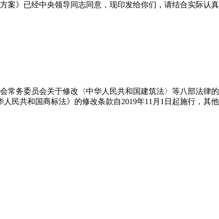
案》已经中央领导同志同意，现印发给你们，请结合实际认真贯彻落
会常务委员会关于修改〈中华人民共和国建筑法〉等八部法律的
中华人民共和国商标法》的修改条款自2019年11月1日起施行