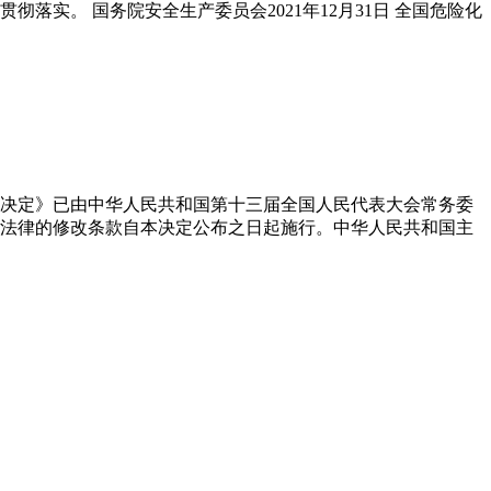
实。 国务院安全生产委员会2021年12月31日 全国危险化
决定》已由中华人民共和国第十三届全国人民代表大会常务委
，其他法律的修改条款自本决定公布之日起施行。中华人民共和国主