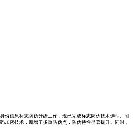
身份信息标志防伪升级工作，现已完成标志防伪技术选型、测
码加密技术，新增了多重防伪点，防伪特性显著提升。同时，