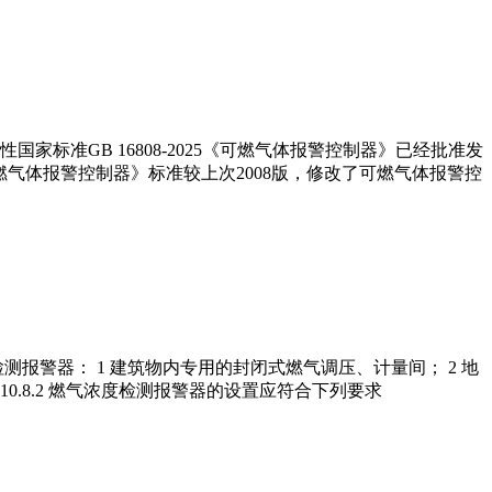
标准GB 16808-2025《可燃气体报警控制器》已经批准发
5 《可燃气体报警控制器》标准较上次2008版，修改了可燃气体报警控
浓度检测报警器： 1 建筑物内专用的封闭式燃气调压、计量间； 2 地
0.8.2 燃气浓度检测报警器的设置应符合下列要求