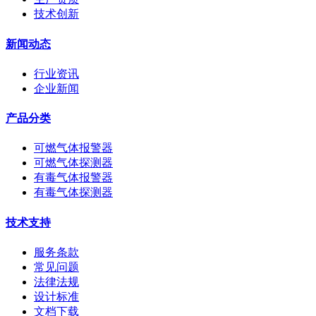
技术创新
新闻动态
行业资讯
企业新闻
产品分类
可燃气体报警器
可燃气体探测器
有毒气体报警器
有毒气体探测器
技术支持
服务条款
常见问题
法律法规
设计标准
文档下载