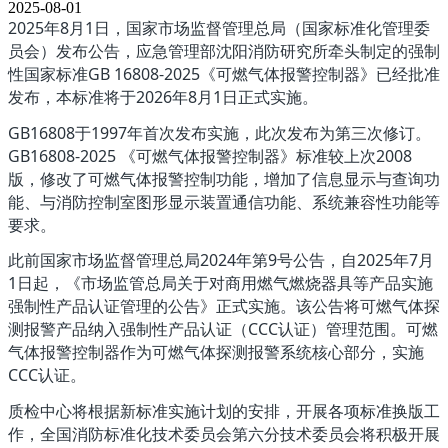
2025-08-01
2025年8月1日，国家市场监督管理总局（国家标准化管理委
员会）发布公告，应急管理部沈阳消防研究所牵头制定的强制
性国家标准GB 16808-2025《可燃气体报警控制器》已经批准
发布，本标准将于2026年8月1日正式实施。
GB16808于1997年首次发布实施，此次发布为第三次修订。
GB16808-2025 《可燃气体报警控制器》标准较上次2008
版，修改了可燃气体报警控制功能，增加了信息显示与查询功
能、与消防控制室图形显示装置通信功能、系统兼容性功能等
要求。
此前国家市场监督管理总局2024年第9号公告，自2025年7月
1日起，《市场监管总局关于对商用燃气燃烧器具等产品实施
强制性产品认证管理的公告》正式实施。该公告将可燃气体探
测报警产品纳入强制性产品认证（CCC认证）管理范围。可燃
气体报警控制器作为可燃气体探测报警系统核心部分，实施
CCC认证。
质检中心将根据新标准实施计划的安排，开展各项标准换版工
作，全国消防标准化技术委员会第六分技术委员会将积极开展