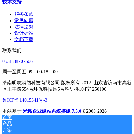
技术支持
服务条款
常见问题
法律法规
设计标准
文档下载
联系我们
0531-88707566
周一至周五 09：00-18：00
济南明志消防科技有限公司 版权所有 2012
山东省济南市高新
区正丰路554号环保科技园5号科研楼104室 250100
鲁ICP备14015341号-3
本站基于
米拓企业建站系统搭建 7.5.0
©2008-2026
首页
产品
方案