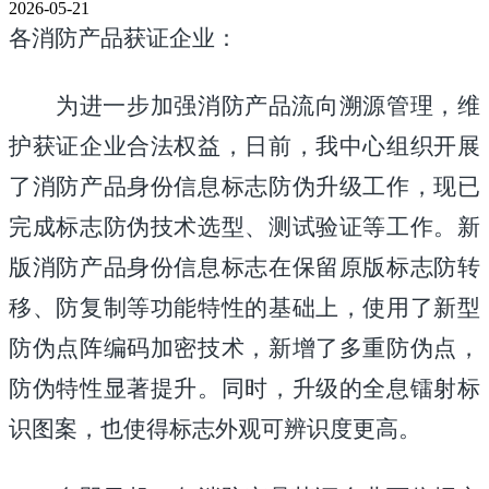
2026-05-21
各消防产品获证企业：
为进一步加强消防产品流向溯源管理，维
护获证企业合法权益，日前，我中心组织开展
了消防产品身份信息标志防伪升级工作，现已
完成标志防伪技术选型、测试验证等工作。
新
版消防产品身份信息标志在保留原版标志防转
移、防复制等功能特性的基础上，使用了新型
防伪点阵编码加密技术，新增了多重防伪点，
防伪特性显著提升。同时，升级的全息镭射标
识图案，也使得标志外观可辨识度更高。