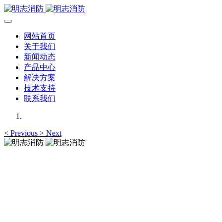
网站首页
关于我们
新闻动态
产品中心
解决方案
技术支持
联系我们
<
Previous
>
Next
明志消防
12年专注于可燃有毒气体检测报警系统的研发，为你提供专业
的解决方案！