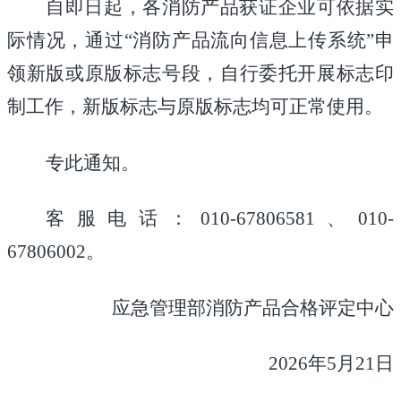
自即日起，各消防产品获证企业可依据实
际情况，通过
“消防产品流向信息上传系统”申
领新版或原版标志号段，自行委托开展标志印
制工作，新版标志与原版标志均可正常使用。
专此通知。
客服电话：
010-67806581、010-
67806002。
应急管理部消防产品合格评定中心
2026年5月21日