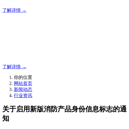
了解详情 →
明志消防
12年专注于可燃有毒气体检测报警系统的研发，为你提供专业
的解决方案！
了解详情 →
你的位置
网站首页
新闻动态
行业资讯
关于启用新版消防产品身份信息标志的通
知