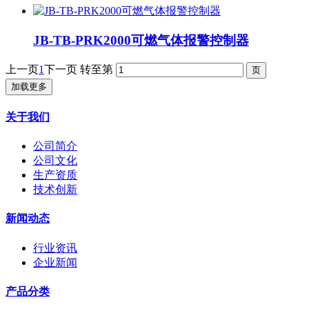
JB-TB-PRK2000可燃气体报警控制器
上一页
1
下一页
转至第
加载更多
关于我们
公司简介
公司文化
生产资质
技术创新
新闻动态
行业资讯
企业新闻
产品分类