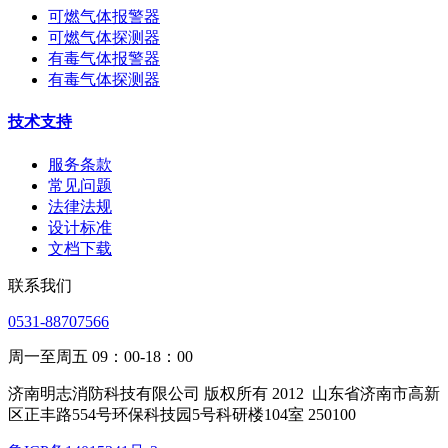
可燃气体报警器
可燃气体探测器
有毒气体报警器
有毒气体探测器
技术支持
服务条款
常见问题
法律法规
设计标准
文档下载
联系我们
0531-88707566
周一至周五 09：00-18：00
济南明志消防科技有限公司 版权所有 2012
山东省济南市高新
区正丰路554号环保科技园5号科研楼104室 250100