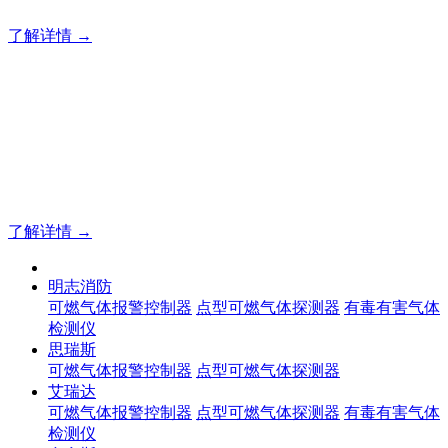
了解详情 →
明志消防
12年专注于可燃有毒气体检测报警系统的研发，为你提供专业
的解决方案！
了解详情 →
明志消防
可燃气体报警控制器
点型可燃气体探测器
有毒有害气体
检测仪
思瑞斯
可燃气体报警控制器
点型可燃气体探测器
艾瑞达
可燃气体报警控制器
点型可燃气体探测器
有毒有害气体
检测仪