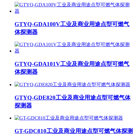
GTYQ-GDA100V工业及商业用途点型可燃气
体探测器
GTYQ-GDA101V工业及商业用途点型可燃气
体探测器
GTYQ-GDE820工业及商业用途点型可燃气体
探测器
GT-GDC810工业及商业用途点型可燃气体探测