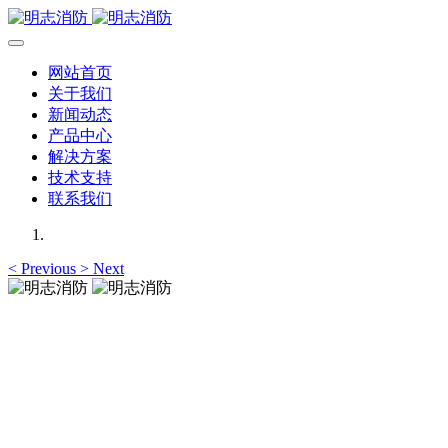
网站首页
关于我们
新闻动态
产品中心
解决方案
技术支持
联系我们
<
Previous
>
Next
明志消防
12年专注于可燃有毒气体检测报警系统的研发，为你提供专业
的解决方案！