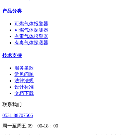
产品分类
可燃气体报警器
可燃气体探测器
有毒气体报警器
有毒气体探测器
技术支持
服务条款
常见问题
法律法规
设计标准
文档下载
联系我们
0531-88707566
周一至周五 09：00-18：00