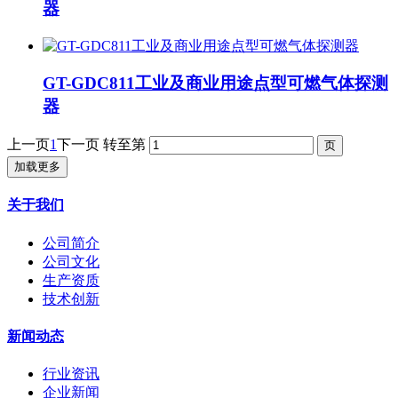
器
GT-GDC811工业及商业用途点型可燃气体探测
器
上一页
1
下一页
转至第
加载更多
关于我们
公司简介
公司文化
生产资质
技术创新
新闻动态
行业资讯
企业新闻