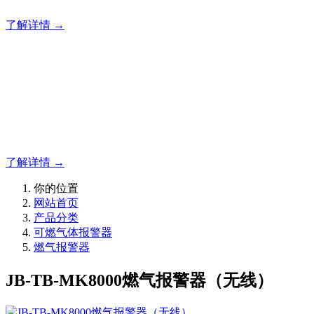
了解详情 →
明志消防
12年专注于可燃有毒气体检测报警系统的研发，为你提供专业
的解决方案！
了解详情 →
你的位置
网站首页
产品分类
可燃气体报警器
燃气报警器
JB-TB-MK8000燃气报警器（无线）