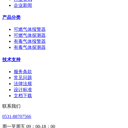
企业新闻
产品分类
可燃气体报警器
可燃气体探测器
有毒气体报警器
有毒气体探测器
技术支持
服务条款
常见问题
法律法规
设计标准
文档下载
联系我们
0531-88707566
周一至周五 09：00-18：00