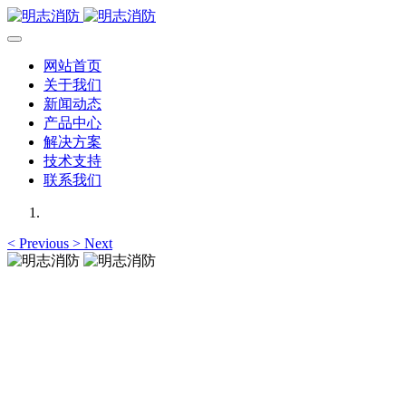
网站首页
关于我们
新闻动态
产品中心
解决方案
技术支持
联系我们
<
Previous
>
Next
明志消防
12年专注于可燃有毒气体检测报警系统的研发，为你提供专业
的解决方案！