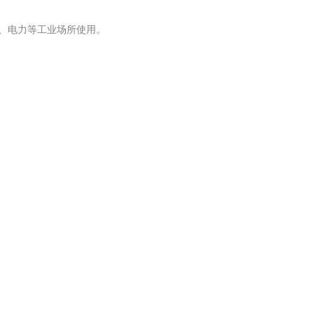
冶金、电力等工业场所使用。