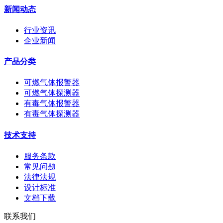
新闻动态
行业资讯
企业新闻
产品分类
可燃气体报警器
可燃气体探测器
有毒气体报警器
有毒气体探测器
技术支持
服务条款
常见问题
法律法规
设计标准
文档下载
联系我们