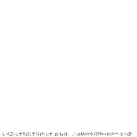
能传感器技术和温度补偿技术, 能持续、准确地检测环境中危害气体的泄