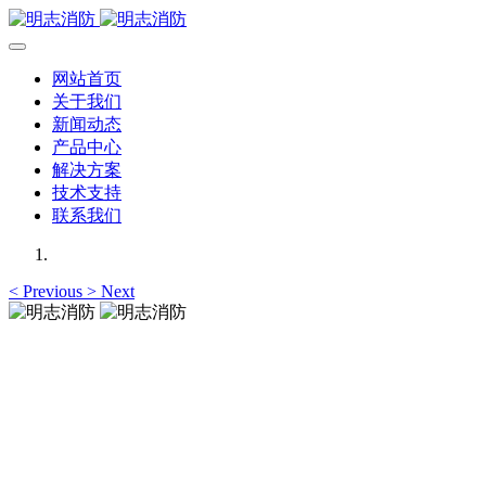
网站首页
关于我们
新闻动态
产品中心
解决方案
技术支持
联系我们
<
Previous
>
Next
明志消防
12年专注于可燃有毒气体检测报警系统的研发，为你提供专业