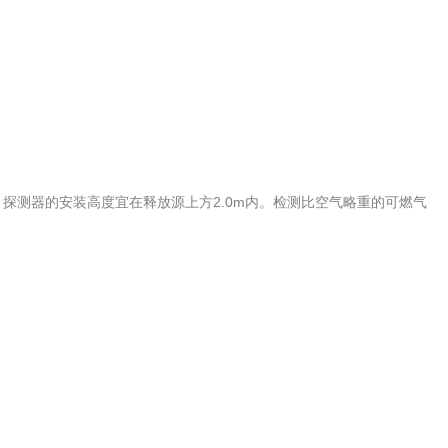
。
，探测器的安装高度宜在释放源上方2.0m内。检测比空气略重的可燃气