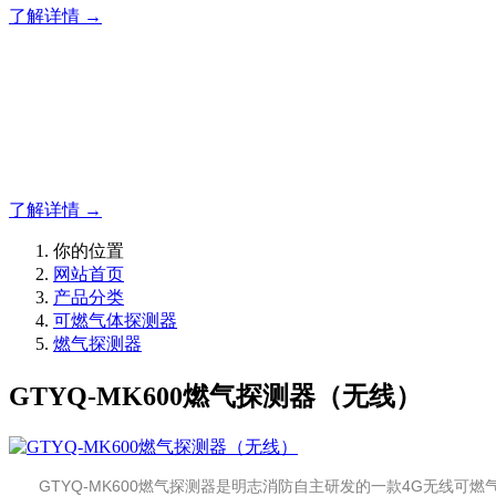
了解详情 →
明志消防
12年专注于可燃有毒气体检测报警系统的研发，为你提供专业
了解详情 →
你的位置
网站首页
产品分类
可燃气体探测器
燃气探测器
GTYQ-MK600燃气探测器（无线）
GTYQ-MK600燃气探测器是明志消防自主研发的一款4G无线