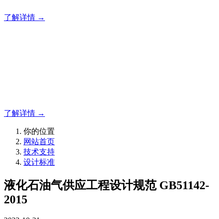
了解详情 →
明志消防
12年专注于可燃有毒气体检测报警系统的研发，为你提供专业
的解决方案！
了解详情 →
你的位置
网站首页
技术支持
设计标准
液化石油气供应工程设计规范 GB51142-
2015