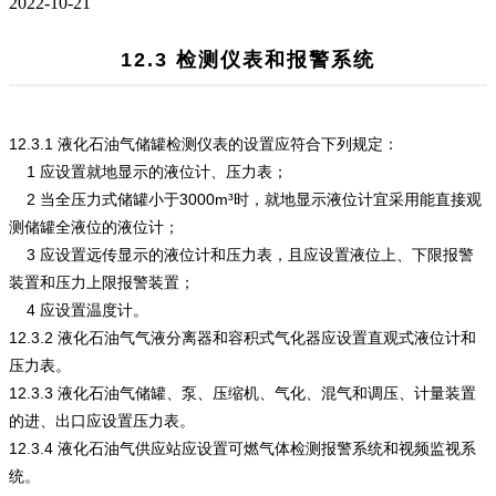
2022-10-21
12.3 检测仪表和报警系统
12.3.1 液化石油气储罐检测仪表的设置应符合下列规定：
1 应设置就地显示的液位计、压力表；
2 当全压力式储罐小于3000m³时，就地显示液位计宜采用能直接观
测储罐全液位的液位计；
3 应设置远传显示的液位计和压力表，且应设置液位上、下限报警
装置和压力上限报警装置；
4 应设置温度计。
12.3.2 液化石油气气液分离器和容积式气化器应设置直观式液位计和
压力表。
12.3.3 液化石油气储罐、泵、压缩机、气化、混气和调压、计量装置
的进、出口应设置压力表。
12.3.4 液化石油气供应站应设置可燃气体检测报警系统和视频监视系
统。