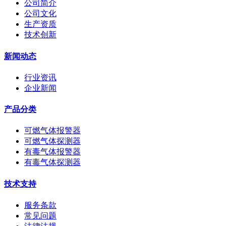
公司简介
公司文化
生产资质
技术创新
新闻动态
行业资讯
企业新闻
产品分类
可燃气体报警器
可燃气体探测器
有毒气体报警器
有毒气体探测器
技术支持
服务条款
常见问题