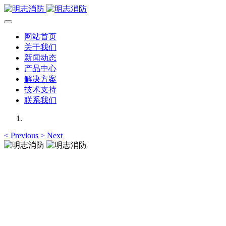
网站首页
关于我们
新闻动态
产品中心
解决方案
技术支持
联系我们
<
Previous
>
Next
明志消防
12年专注于可燃有毒气体检测报警系统的研发，为你提供专业
的解决方案！