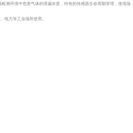
、准确地检测环境中危害气体的泄漏浓度，特有的传感器生命周期管理，使现场
冶金、电力等工业场所使用。