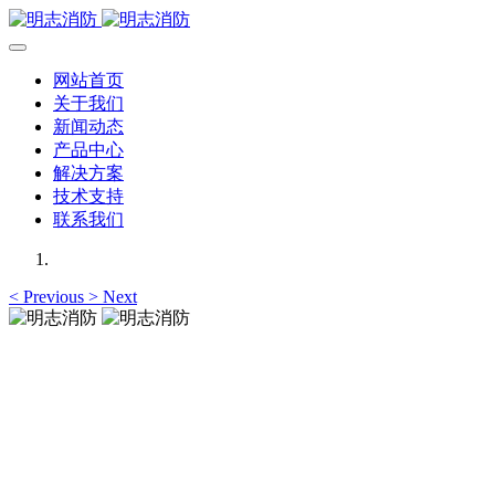
网站首页
关于我们
新闻动态
产品中心
解决方案
技术支持
联系我们
<
Previous
>
Next
明志消防
12年专注于可燃有毒气体检测报警系统的研发，为你提供专业