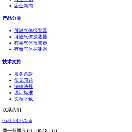
企业新闻
产品分类
可燃气体报警器
可燃气体探测器
有毒气体报警器
有毒气体探测器
技术支持
服务条款
常见问题
法律法规
设计标准
文档下载
联系我们
0531-88707566
周一至周五 09：00-18：00