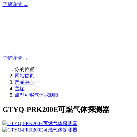
了解详情 →
明志消防
12年专注于可燃有毒气体检测报警系统的研发，为你提供专业
了解详情 →
你的位置
网站首页
产品中心
普瑞
点型可燃气体探测器
GTYQ-PRK200E可燃气体探测器