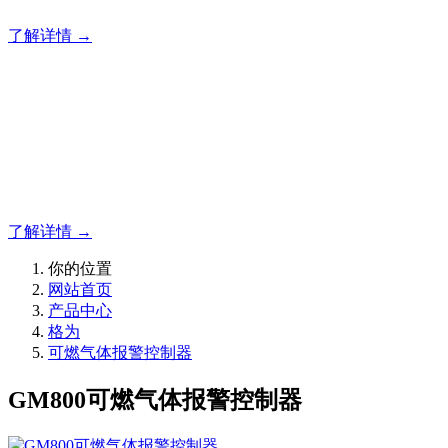
了解详情 →
明志消防
12年专注于可燃有毒气体检测报警系统的研发，为你提供专业
的解决方案！
了解详情 →
你的位置
网站首页
产品中心
格为
可燃气体报警控制器
GM800可燃气体报警控制器