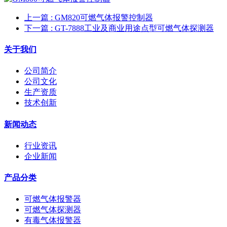
上一篇
: GM820可燃气体报警控制器
下一篇
: GT-7888工业及商业用途点型可燃气体探测器
关于我们
公司简介
公司文化
生产资质
技术创新
新闻动态
行业资讯
企业新闻
产品分类
可燃气体报警器
可燃气体探测器
有毒气体报警器