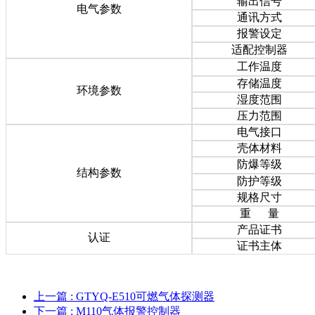
输出信号
电气参数
通讯方式
报警设定
适配控制器
工作温度
存储温度
环境参数
湿度范围
压力范围
电气接口
壳体材料
防爆等级
结构参数
防护等级
规格尺寸
重 量
产品证书
认证
证书主体
上一篇
: GTYQ-E510可燃气体探测器
下一篇
: M110气体报警控制器