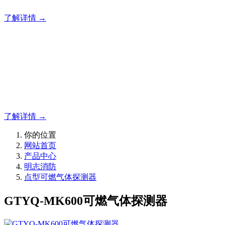
了解详情 →
明志消防
12年专注于可燃有毒气体检测报警系统的研发，为你提供专业
的解决方案！
了解详情 →
你的位置
网站首页
产品中心
明志消防
点型可燃气体探测器
GTYQ-MK600可燃气体探测器