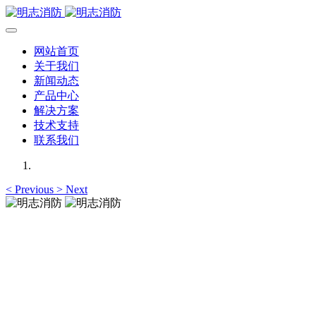
网站首页
关于我们
新闻动态
产品中心
解决方案
技术支持
联系我们
<
Previous
>
Next
明志消防
12年专注于可燃有毒气体检测报警系统的研发，为你提供专业
的解决方案！