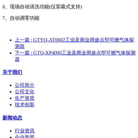
6、现场自动清洗功能(仅泵吸式支持)
7、自动调零功能
上一篇
: GTYQ-AT0602工业及商业用途点型可燃气体探
测器
下一篇
: GTQ-XP4000工业及商业用途点型可燃气体探测
器
关于我们
公司简介
公司文化
生产资质
技术创新
新闻动态
行业资讯
企业新闻