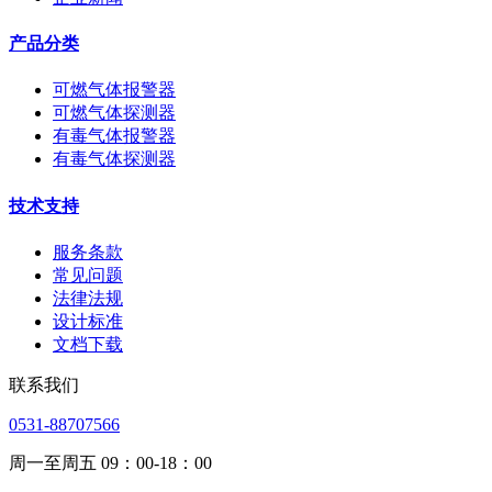
产品分类
可燃气体报警器
可燃气体探测器
有毒气体报警器
有毒气体探测器
技术支持
服务条款
常见问题
法律法规
设计标准
文档下载
联系我们
0531-88707566
周一至周五 09：00-18：00