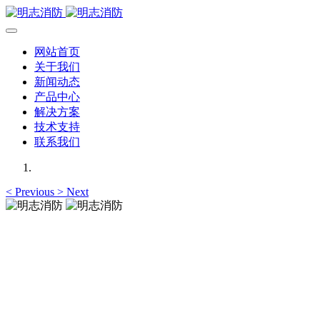
网站首页
关于我们
新闻动态
产品中心
解决方案
技术支持
联系我们
<
Previous
>
Next
明志消防
12年专注于可燃有毒气体检测报警系统的研发，为你提供专业
的解决方案！