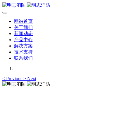
网站首页
关于我们
新闻动态
产品中心
解决方案
技术支持
联系我们
<
Previous
>
Next
明志消防
12年专注于可燃有毒气体检测报警系统的研发，为你提供专业
的解决方案！