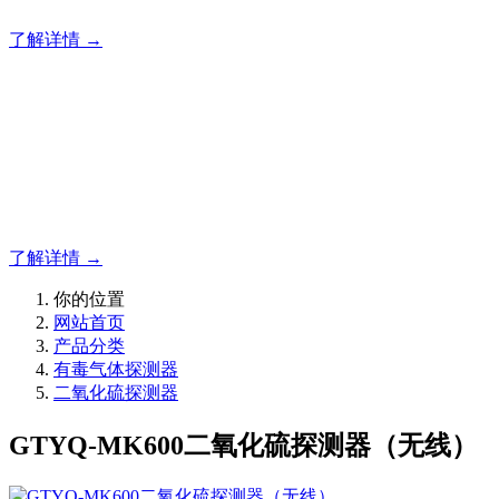
了解详情 →
明志消防
12年专注于可燃有毒气体检测报警系统的研发，为你提供专业
的解决方案！
了解详情 →
你的位置
网站首页
产品分类
有毒气体探测器
二氧化硫探测器
GTYQ-MK600二氧化硫探测器（无线）