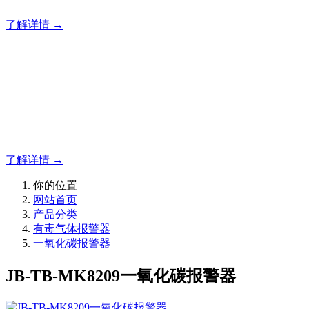
了解详情 →
明志消防
12年专注于可燃有毒气体检测报警系统的研发，为你提供专业
的解决方案！
了解详情 →
你的位置
网站首页
产品分类
有毒气体报警器
一氧化碳报警器
JB-TB-MK8209一氧化碳报警器