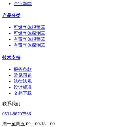
企业新闻
产品分类
可燃气体报警器
可燃气体探测器
有毒气体报警器
有毒气体探测器
技术支持
服务条款
常见问题
法律法规
设计标准
文档下载
联系我们
0531-88707566
周一至周五 09：00-18：00