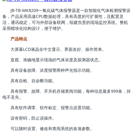
JB-TB-MK8209一氧化碳气体报警器是一款智能化气体检测报警设
备，产品采用高速CPU数据处理，具有高度的可扩展性，且配置灵
活，通讯稳定，可与外部设备联网，组建负责的现场监控系统。整机
采用模块化结构设计，便于维护。
产品特点
大屏幕LCD液晶全中文显示、界面友好、操作简单。
直观、准确地显示现场的气体浓度及探测器状态。
具有设备故障、浓度报警两种声光指示功能。
具有自检、自诊断功能。
具有报警、故障、开关机存储查阅功能，每种信息最多999条，掉
电不丢失。
具有软件调零、软件标定、报警点设置功能。
设有密码，防止误操作。
可以随时设置、修改和查阅系统的各项参数。