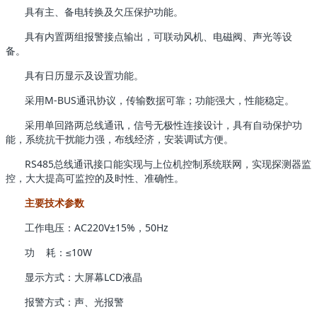
具有主、备电转换及欠压保护功能。
具有内置两组报警接点输出，可联动风机、电磁阀、声光等设
备。
具有日历显示及设置功能。
采用M-BUS通讯协议，传输数据可靠；功能强大，性能稳定。
采用单回路两总线通讯，信号无极性连接设计，具有自动保护功
能，系统抗干扰能力强，布线经济，安装调试方便。
RS485总线通讯接口能实现与上位机控制系统联网，实现探测器监
控，大大提高可监控的及时性、准确性。
主要技术参数
工作电压：AC220V±15%，50Hz
功 耗：≤10W
显示方式：大屏幕LCD液晶
报警方式：声、光报警