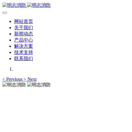
网站首页
关于我们
新闻动态
产品中心
解决方案
技术支持
联系我们
<
Previous
>
Next
明志消防
12年专注于可燃有毒气体检测报警系统的研发，为你提供专业
的解决方案！