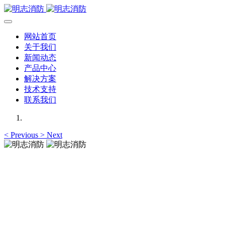
网站首页
关于我们
新闻动态
产品中心
解决方案
技术支持
联系我们
<
Previous
>
Next
明志消防
12年专注于可燃有毒气体检测报警系统的研发，为你提供专业
的解决方案！