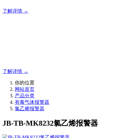
了解详情 →
明志消防
12年专注于可燃有毒气体检测报警系统的研发，为你提供专业
的解决方案！
了解详情 →
你的位置
网站首页
产品分类
有毒气体报警器
氯乙烯报警器
JB-TB-MK8232氯乙烯报警器