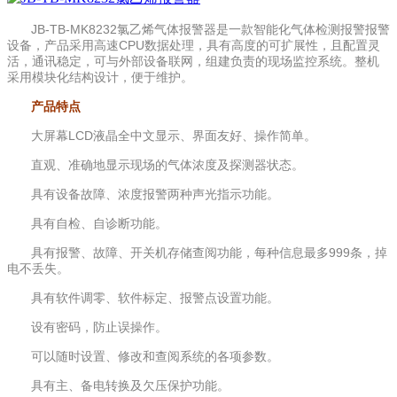
JB-TB-MK8232氯乙烯气体报警器是一款智能化气体检测报警报警
设备，产品采用高速CPU数据处理，具有高度的可扩展性，且配置灵
活，通讯稳定，可与外部设备联网，组建负责的现场监控系统。整机
采用模块化结构设计，便于维护。
产品特点
大屏幕LCD液晶全中文显示、界面友好、操作简单。
直观、准确地显示现场的气体浓度及探测器状态。
具有设备故障、浓度报警两种声光指示功能。
具有自检、自诊断功能。
具有报警、故障、开关机存储查阅功能，每种信息最多999条，掉
电不丢失。
具有软件调零、软件标定、报警点设置功能。
设有密码，防止误操作。
可以随时设置、修改和查阅系统的各项参数。
具有主、备电转换及欠压保护功能。