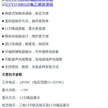
■ 插拔式智能传感器，标定方便
■ 遥控器操作方式，操作更简单
■ LCD液晶面板，显示更直观
■ 模块化电路设计，维护更方便
■ 进口传感器，精度高，响应快
■ 可编程继电器输出，可外接联动设备
■ 可配接声光报警器，实现就地声光报警
■ 支持壁挂、抱管、吊装多种安装方式
主要技术参数
工作电压： 24VDC（电压范围15~32VDC）
最大功耗： ＜1W
显示方式： LCD液晶显示
状态指示：三色LED状态指示及LCD液晶显示