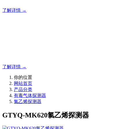
了解详情 →
明志消防
12年专注于可燃有毒气体检测报警系统的研发，为你提供专业
的解决方案！
了解详情 →
你的位置
网站首页
产品分类
有毒气体探测器
氯乙烯探测器
GTYQ-MK620氯乙烯探测器