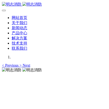
网站首页
关于我们
新闻动态
产品中心
解决方案
技术支持
联系我们
<
Previous
>
Next
明志消防
12年专注于可燃有毒气体检测报警系统的研发，为你提供专业
的解决方案！