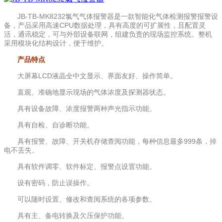
JB-TB-MK8232氯气气体报警器是一款智能化气体检测报警报警设
备，产品采用高速CPU数据处理，具有高度的可扩展性，且配置灵
活，通讯稳定，可与外部设备联网，组建负责的现场监控系统。整机
采用模块化结构设计，便于维护。
产品特点
大屏幕LCD液晶全中文显示、界面友好、操作简单。
直观、准确地显示现场的气体浓度及探测器状态。
具有设备故障、浓度报警两种声光指示功能。
具有自检、自诊断功能。
具有报警、故障、开关机存储查阅功能，每种信息最多999条，掉
电不丢失。
具有软件调零、软件标定、报警点设置功能。
设有密码，防止误操作。
可以随时设置、修改和查阅系统的各项参数。
具有主、备电转换及欠压保护功能。