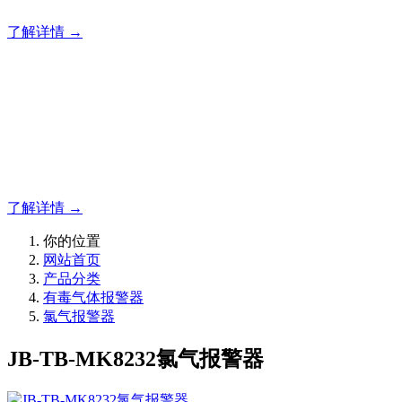
了解详情 →
明志消防
12年专注于可燃有毒气体检测报警系统的研发，为你提供专业
的解决方案！
了解详情 →
你的位置
网站首页
产品分类
有毒气体报警器
氯气报警器
JB-TB-MK8232氯气报警器