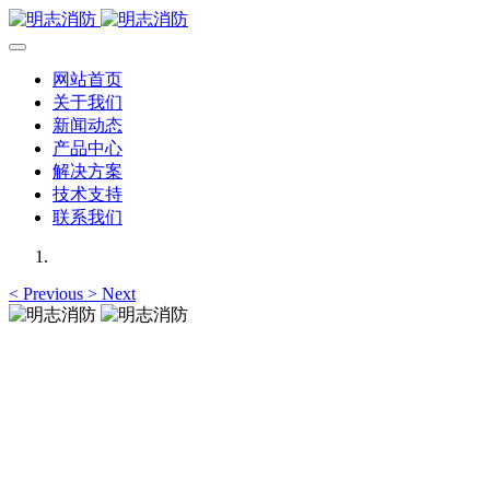
网站首页
关于我们
新闻动态
产品中心
解决方案
技术支持
联系我们
<
Previous
>
Next
明志消防
12年专注于可燃有毒气体检测报警系统的研发，为你提供专业
的解决方案！