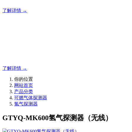
了解详情 →
明志消防
12年专注于可燃有毒气体检测报警系统的研发，为你提供专业
的解决方案！
了解详情 →
你的位置
网站首页
产品分类
可燃气体探测器
氢气探测器
GTYQ-MK600氢气探测器（无线）