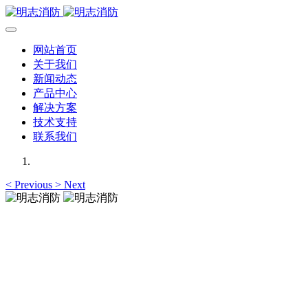
网站首页
关于我们
新闻动态
产品中心
解决方案
技术支持
联系我们
<
Previous
>
Next
明志消防
12年专注于可燃有毒气体检测报警系统的研发，为你提供专业
的解决方案！