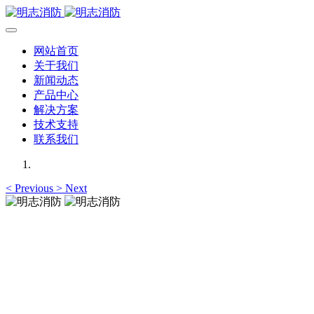
网站首页
关于我们
新闻动态
产品中心
解决方案
技术支持
联系我们
<
Previous
>
Next
明志消防
12年专注于可燃有毒气体检测报警系统的研发，为你提供专业
的解决方案！