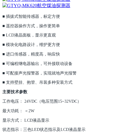
■ 插拔式智能传感器，标定方便
■ 遥控器操作方式，操作更简单
■ LCD液晶面板，显示更直观
■ 模块化电路设计，维护更方便
■ 进口传感器，精度高，响应快
■ 可编程继电器输出，可外接联动设备
■ 可配接声光报警器，实现就地声光报警
■ 支持壁挂、抱管、吊装多种安装方式
主要技术参数
工作电压： 24VDC（电压范围15~32VDC）
最大功耗： ＜2W
显示方式： LCD液晶显示
状态指示：三色LED状态指示及LCD液晶显示