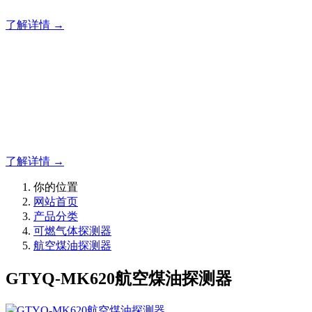
了解详情 →
明志消防
12年专注于可燃有毒气体检测报警系统的研发，为你提供专业
的解决方案！
了解详情 →
你的位置
网站首页
产品分类
可燃气体探测器
航空煤油探测器
GTYQ-MK620航空煤油探测器