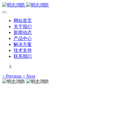
网站首页
关于我们
新闻动态
产品中心
解决方案
技术支持
联系我们
<
Previous
>
Next
明志消防
12年专注于可燃有毒气体检测报警系统的研发，为你提供专业
的解决方案！