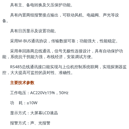
具有主、备电转换及欠压保护功能。
具有内置两组报警接点输出，可联动风机、电磁阀、声光等设
备。
具有日历显示及设置功能。
采用M-BUS通讯协议，传输数据可靠；功能强大，性能稳定。
采用单回路两总线通讯，信号无极性连接设计，具有自动保护功
能，系统抗干扰能力强，布线经济，安装调试方便。
RS485总线通讯接口能实现与上位机控制系统联网，实现探测器监
控，大大提高可监控的及时性、准确性。
主要技术参数
工作电压：AC220V±15%，50Hz
功 耗：≤10W
显示方式：大屏幕LCD液晶
报警方式：声、光报警