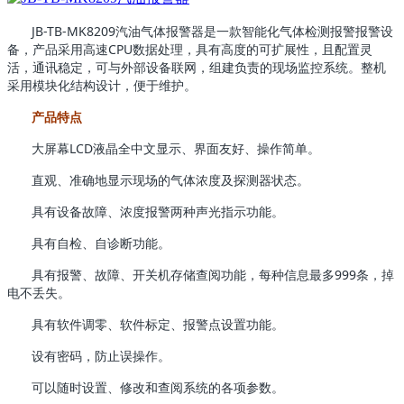
JB-TB-MK8209汽油气体报警器是一款智能化气体检测报警报警设
备，产品采用高速CPU数据处理，具有高度的可扩展性，且配置灵
活，通讯稳定，可与外部设备联网，组建负责的现场监控系统。整机
采用模块化结构设计，便于维护。
产品特点
大屏幕LCD液晶全中文显示、界面友好、操作简单。
直观、准确地显示现场的气体浓度及探测器状态。
具有设备故障、浓度报警两种声光指示功能。
具有自检、自诊断功能。
具有报警、故障、开关机存储查阅功能，每种信息最多999条，掉
电不丢失。
具有软件调零、软件标定、报警点设置功能。
设有密码，防止误操作。
可以随时设置、修改和查阅系统的各项参数。