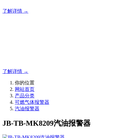
了解详情 →
明志消防
12年专注于可燃有毒气体检测报警系统的研发，为你提供专业
的解决方案！
了解详情 →
你的位置
网站首页
产品分类
可燃气体报警器
汽油报警器
JB-TB-MK8209汽油报警器