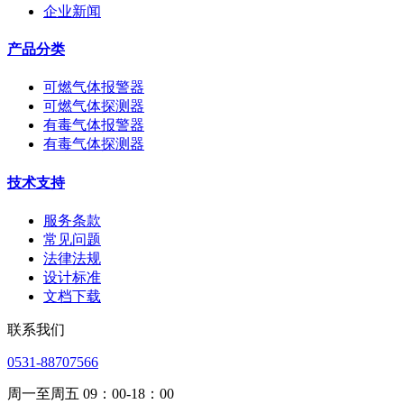
企业新闻
产品分类
可燃气体报警器
可燃气体探测器
有毒气体报警器
有毒气体探测器
技术支持
服务条款
常见问题
法律法规
设计标准
文档下载
联系我们
0531-88707566
周一至周五 09：00-18：00