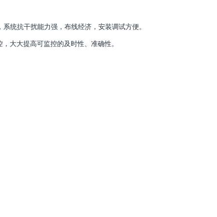
，系统抗干扰能力强，布线经济，安装调试方便。
监控，大大提高可监控的及时性、准确性。