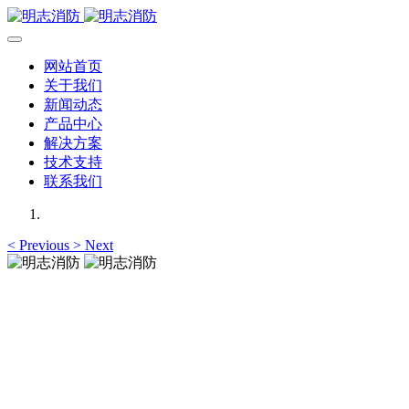
网站首页
关于我们
新闻动态
产品中心
解决方案
技术支持
联系我们
<
Previous
>
Next
明志消防
12年专注于可燃有毒气体检测报警系统的研发，为你提供专业