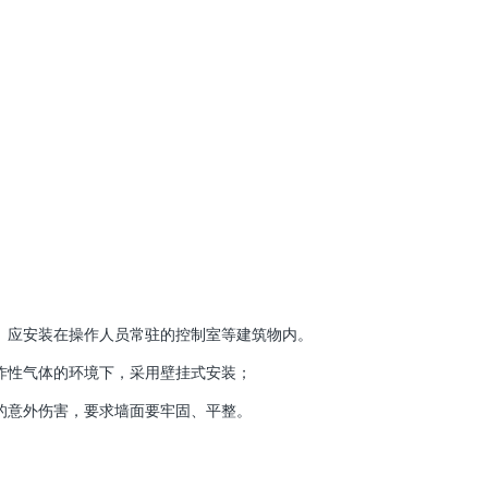
）应安装在操作人员常驻的控制室等建筑物内。
炸性气体的环境下，采用壁挂式安装；
的意外伤害，要求墙面要牢固、平整。