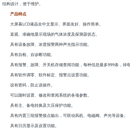
结构设计，便于维护。
产品特点
大屏幕LCD液晶全中文显示、界面友好、操作简单。
直观、准确地显示现场的气体浓度及探测器状态。
具有设备故障、浓度报警两种声光指示功能。
具有自检、自诊断功能。
具有报警、故障、开关机存储查阅功能，每种信息最多999条，掉
具有软件调零、软件标定、报警点设置功能。
设有密码，防止误操作。
可以随时设置、修改和查阅系统的各项参数。
具有主、备电转换及欠压保护功能。
具有内置三组报警接点输出，可联动风机、电磁阀、声光等设备。
具有日历显示及设置功能。