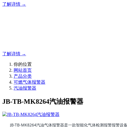
了解详情 →
明志消防
12年专注于可燃有毒气体检测报警系统的研发，为你提供专业
了解详情 →
你的位置
网站首页
产品分类
可燃气体报警器
汽油报警器
JB-TB-MK8264汽油报警器
JB-TB-MK8264汽油气体报警器是一款智能化气体检测报警