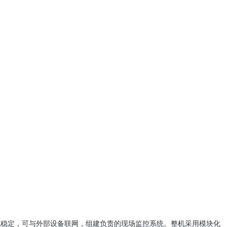
，通讯稳定，可与外部设备联网，组建负责的现场监控系统。整机采用模块化