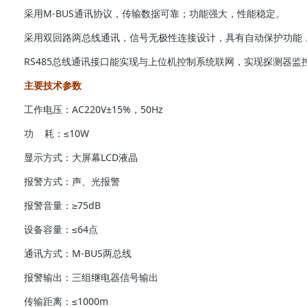
采用M-BUS通讯协议，传输数据可靠；功能强大，性能稳定。
采用双回路两总线通讯，信号无极性连接设计，具有自动保护功能
RS485总线通讯接口能实现与上位机控制系统联网，实现探测器
主要技术参数
工作电压：AC220V±15%，50Hz
功 耗：≤10W
显示方式：大屏幕LCD液晶
报警方式：声、光报警
报警音量：≥75dB
设备容量：≤64点
通讯方式：M-BUS两总线
报警输出：三组继电器信号输出
传输距离：≤1000m