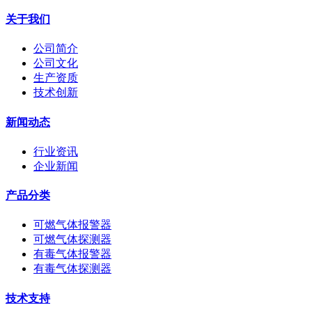
关于我们
公司简介
公司文化
生产资质
技术创新
新闻动态
行业资讯
企业新闻
产品分类
可燃气体报警器
可燃气体探测器
有毒气体报警器
有毒气体探测器
技术支持