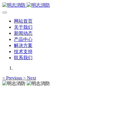
网站首页
关于我们
新闻动态
产品中心
解决方案
技术支持
联系我们
<
Previous
>
Next
明志消防
12年专注于可燃有毒气体检测报警系统的研发，为你提供专业
的解决方案！