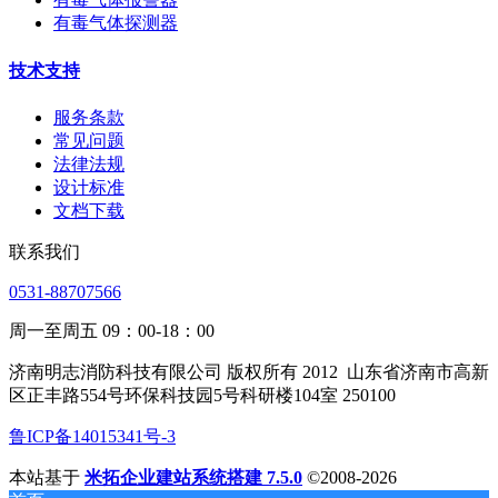
有毒气体探测器
技术支持
服务条款
常见问题
法律法规
设计标准
文档下载
联系我们
0531-88707566
周一至周五 09：00-18：00
济南明志消防科技有限公司 版权所有 2012
山东省济南市高新
区正丰路554号环保科技园5号科研楼104室 250100
鲁ICP备14015341号-3
本站基于
米拓企业建站系统搭建 7.5.0
©2008-2026