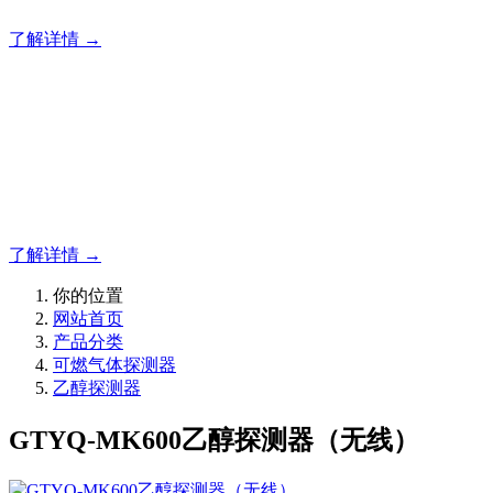
了解详情 →
明志消防
12年专注于可燃有毒气体检测报警系统的研发，为你提供专业
的解决方案！
了解详情 →
你的位置
网站首页
产品分类
可燃气体探测器
乙醇探测器
GTYQ-MK600乙醇探测器（无线）