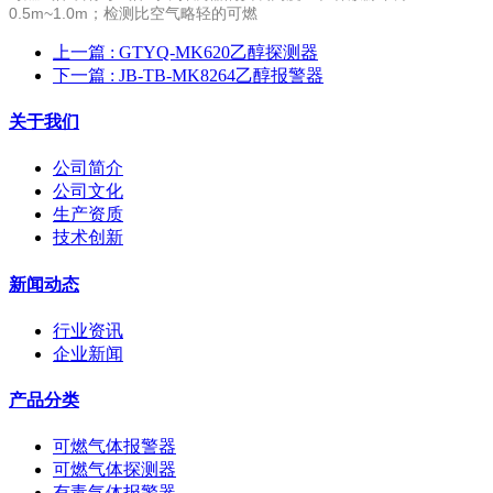
0.5m~1.0m；检测比空气略轻的可燃
上一篇
: GTYQ-MK620乙醇探测器
下一篇
: JB-TB-MK8264乙醇报警器
关于我们
公司简介
公司文化
生产资质
技术创新
新闻动态
行业资讯
企业新闻
产品分类
可燃气体报警器
可燃气体探测器
有毒气体报警器