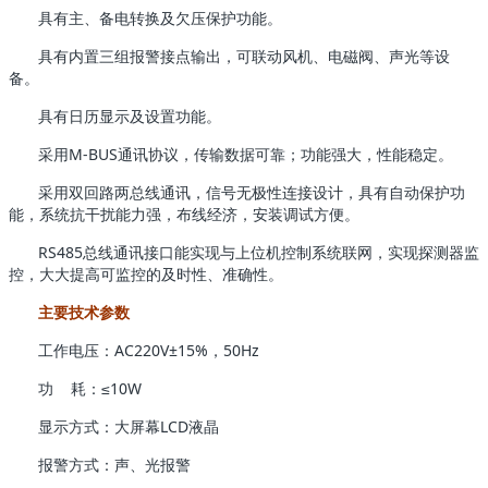
具有主、备电转换及欠压保护功能。
具有内置三组报警接点输出，可联动风机、电磁阀、声光等设
备。
具有日历显示及设置功能。
采用M-BUS通讯协议，传输数据可靠；功能强大，性能稳定。
采用双回路两总线通讯，信号无极性连接设计，具有自动保护功
能，系统抗干扰能力强，布线经济，安装调试方便。
RS485总线通讯接口能实现与上位机控制系统联网，实现探测器监
控，大大提高可监控的及时性、准确性。
主要技术参数
工作电压：AC220V±15%，50Hz
功 耗：≤10W
显示方式：大屏幕LCD液晶
报警方式：声、光报警