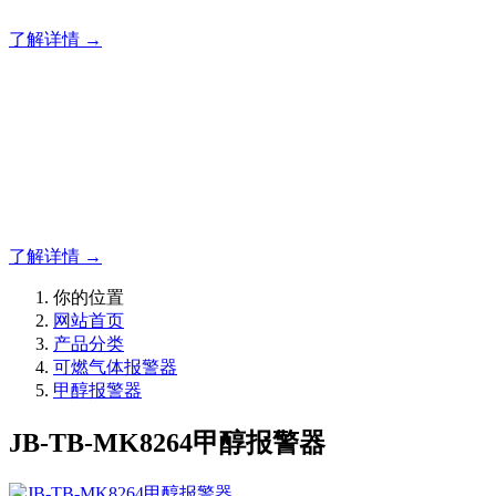
了解详情 →
明志消防
12年专注于可燃有毒气体检测报警系统的研发，为你提供专业
的解决方案！
了解详情 →
你的位置
网站首页
产品分类
可燃气体报警器
甲醇报警器
JB-TB-MK8264甲醇报警器