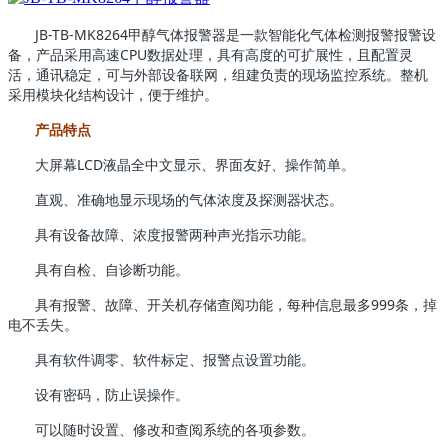
JB-TB-MK8264甲醇气体报警器是一款智能化气体检测报警报警设
备，产品采用高速CPU数据处理，具有高度的可扩展性，且配置灵
活，通讯稳定，可与外部设备联网，组建负责的现场监控系统。整机
采用模块化结构设计，便于维护。
产品特点
大屏幕LCD液晶全中文显示、界面友好、操作简单。
直观、准确地显示现场的气体浓度及探测器状态。
具有设备故障、浓度报警两种声光指示功能。
具有自检、自诊断功能。
具有报警、故障、开关机存储查阅功能，每种信息最多999条，掉
电不丢失。
具有软件调零、软件标定、报警点设置功能。
设有密码，防止误操作。
可以随时设置、修改和查阅系统的各项参数。