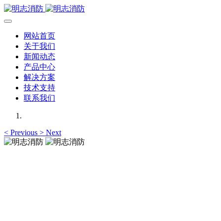
网站首页
关于我们
新闻动态
产品中心
解决方案
技术支持
联系我们
<
Previous
>
Next
明志消防
12年专注于可燃有毒气体检测报警系统的研发，为你提供专业
的解决方案！