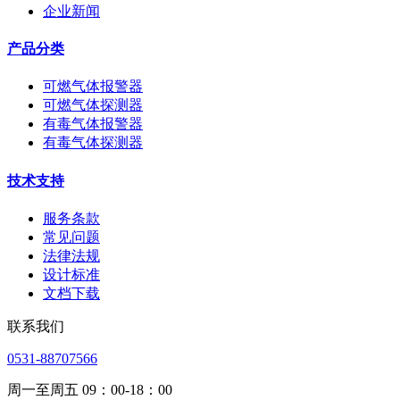
企业新闻
产品分类
可燃气体报警器
可燃气体探测器
有毒气体报警器
有毒气体探测器
技术支持
服务条款
常见问题
法律法规
设计标准
文档下载
联系我们
0531-88707566
周一至周五 09：00-18：00