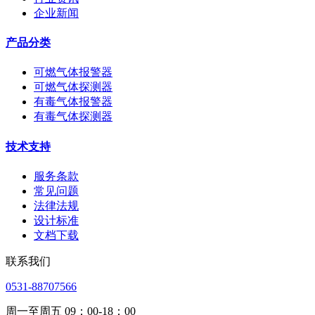
企业新闻
产品分类
可燃气体报警器
可燃气体探测器
有毒气体报警器
有毒气体探测器
技术支持
服务条款
常见问题
法律法规
设计标准
文档下载
联系我们
0531-88707566
周一至周五 09：00-18：00