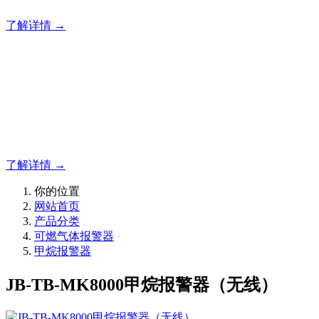
了解详情 →
明志消防
12年专注于可燃有毒气体检测报警系统的研发，为你提供专业
的解决方案！
了解详情 →
你的位置
网站首页
产品分类
可燃气体报警器
甲烷报警器
JB-TB-MK8000甲烷报警器（无线）