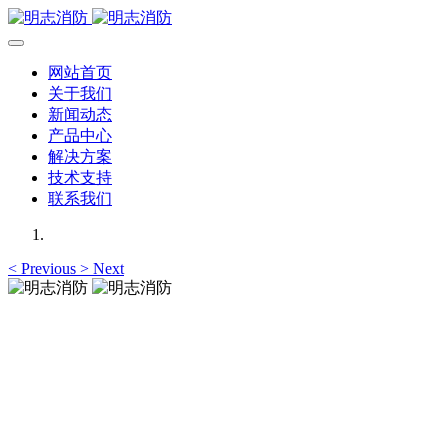
网站首页
关于我们
新闻动态
产品中心
解决方案
技术支持
联系我们
<
Previous
>
Next
明志消防
12年专注于可燃有毒气体检测报警系统的研发，为你提供专业
的解决方案！