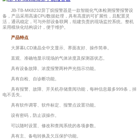
JB-TB-MK8232异丁烷报警器是一款智能化气体检测报警报警设
备，产品采用高速CPU数据处理，具有高度的可扩展性，且配置灵
活，通讯稳定，可与外部设备联网，组建负责的现场监控系统。整机
采用模块化结构设计，便于维护。
产品特点
大屏幕LCD液晶全中文显示、界面友好、操作简单。
直观、准确地显示现场的气体浓度及探测器状态。
具有设备故障、浓度报警两种声光指示功能。
具有自检、自诊断功能。
具有报警、故障、开关机存储查阅功能，每种信息最多999条，掉
电不丢失。
具有软件调零、软件标定、报警点设置功能。
设有密码，防止误操作。
可以随时设置、修改和查阅系统的各项参数。
具有主、备电转换及欠压保护功能。