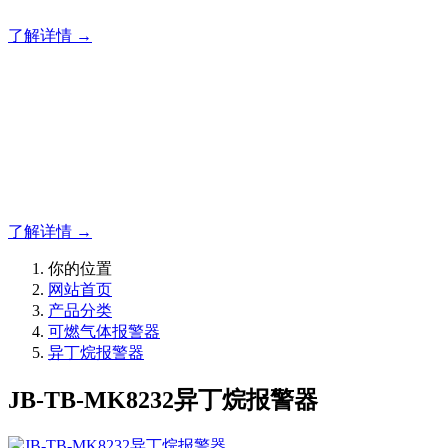
了解详情 →
明志消防
12年专注于可燃有毒气体检测报警系统的研发，为你提供专业
的解决方案！
了解详情 →
你的位置
网站首页
产品分类
可燃气体报警器
异丁烷报警器
JB-TB-MK8232异丁烷报警器