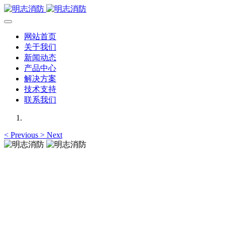
网站首页
关于我们
新闻动态
产品中心
解决方案
技术支持
联系我们
<
Previous
>
Next
明志消防
12年专注于可燃有毒气体检测报警系统的研发，为你提供专业
的解决方案！