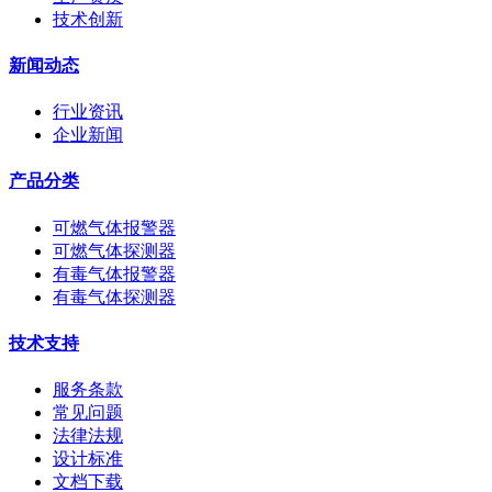
技术创新
新闻动态
行业资讯
企业新闻
产品分类
可燃气体报警器
可燃气体探测器
有毒气体报警器
有毒气体探测器
技术支持
服务条款
常见问题
法律法规
设计标准
文档下载