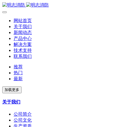
网站首页
关于我们
新闻动态
产品中心
解决方案
技术支持
联系我们
推荐
热门
最新
加载更多
关于我们
公司简介
公司文化
生产资质